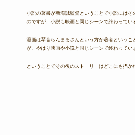
小説の著書が新海誠監督ということで小説にはそ
のですが、小説も映画と同じシーンで終わってい
漫画は琴音らんまるさんという方が著者というこ
が、やはり映画や小説と同じシーンで終わってい
ということでその後のストーリーはどこにも描か