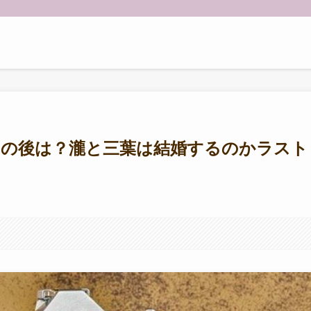
その後は？瀧と三葉は結婚するのかラスト