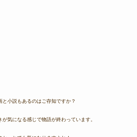
画と小説もあるのはご存知ですか？
きが気になる感じで物語が終わっています。