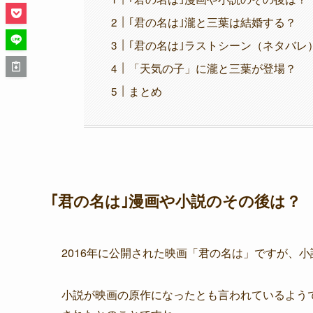
｢君の名は｣瀧と三葉は結婚する？
｢君の名は｣ラストシーン（ネタバレ
「天気の子」に瀧と三葉が登場？
まとめ
｢君の名は｣漫画や小説のその後は？
2016年に公開された映画「君の名は」ですが、
小説が映画の原作になったとも言われているよう