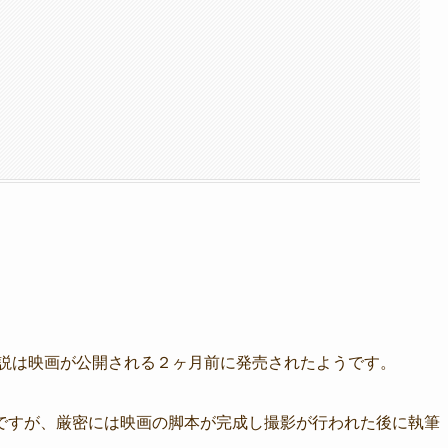
）
小説は映画が公開される２ヶ月前に発売されたようです。
ですが、厳密には映画の脚本が完成し撮影が行われた後に執筆