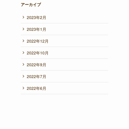
アーカイブ
2023年2月
2023年1月
2022年12月
2022年10月
2022年9月
2022年7月
2022年6月