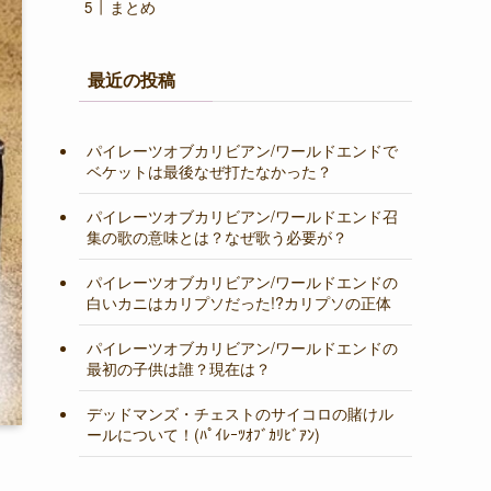
まとめ
最近の投稿
パイレーツオブカリビアン/ワールドエンドで
ベケットは最後なぜ打たなかった？
パイレーツオブカリビアン/ワールドエンド召
集の歌の意味とは？なぜ歌う必要が？
パイレーツオブカリビアン/ワールドエンドの
白いカニはカリプソだった!?カリプソの正体
パイレーツオブカリビアン/ワールドエンドの
最初の子供は誰？現在は？
デッドマンズ・チェストのサイコロの賭けル
ールについて！(ﾊﾟｲﾚｰﾂｵﾌﾞｶﾘﾋﾞｱﾝ)