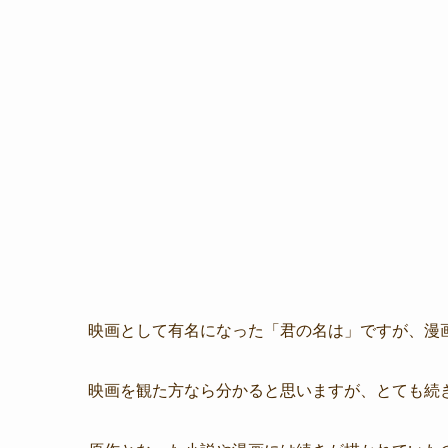
映画として有名になった「君の名は」ですが、漫
映画を観た方なら分かると思いますが、とても続