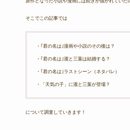
原作となった小説や漫画には続きが描かれていた
そこでこの記事では
・｢君の名は｣漫画や小説のその後は？
・｢君の名は｣瀧と三葉は結婚する？
・｢君の名は｣ラストシーン（ネタバレ）
・「天気の子」に瀧と三葉が登場？
について調査していきます！